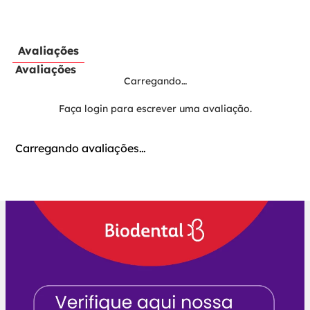
Avaliações
Avaliações
Carregando…
Faça login para escrever uma avaliação.
Carregando avaliações…