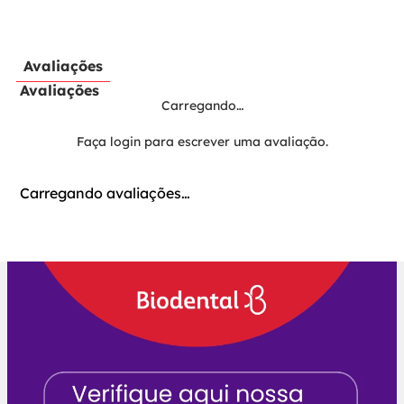
Avaliações
Avaliações
Carregando…
Faça login para escrever uma avaliação.
Carregando avaliações…