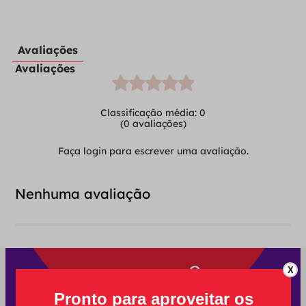
Avaliações
Avaliações
Classificação média: 0
(0 avaliações)
Faça login para escrever uma avaliação.
Nenhuma avaliação
X