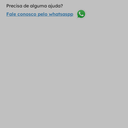
Precisa de alguma ajuda?
Fale conosco pelo whatsaspp