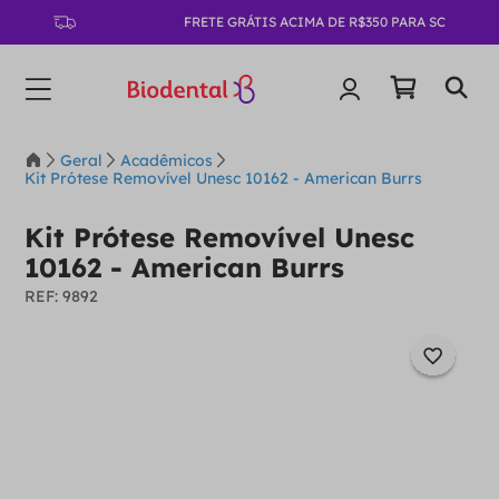
FRETE GRÁTIS ACIMA DE R$350 PARA SC
Geral
Acadêmicos
Kit Prótese Removível Unesc 10162 - American Burrs
Kit Prótese Removível Unesc
10162 - American Burrs
:
9892