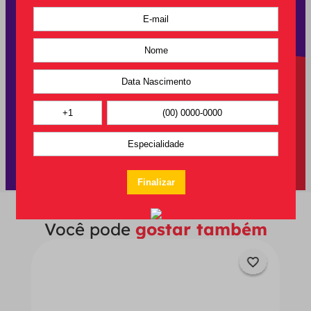
Você pode
gostar também