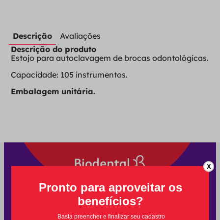
Descrição
Avaliações
Descrição do produto
Estojo para autoclavagem de brocas odontológicas.
Capacidade: 105 instrumentos.
Embalagem unitária.
X