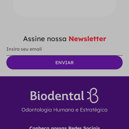
Ver Opções
Assine nossa
Newsletter
Conheça nossas Redes Sociais