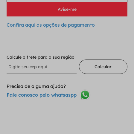
Confira aqui as opções de pagamento
Indisponível
Calcule o frete para a sua região
Calcular
Precisa de alguma ajuda?
Fale conosco pelo whatsaspp