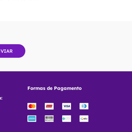
Formas de Pagamento
: